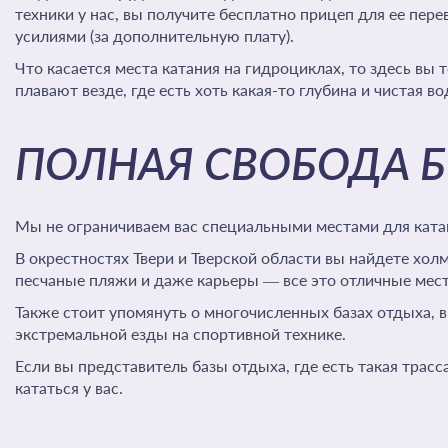
техники у нас, вы получите бесплатно прицеп для ее пер
усилиями (за дополнительную плату).
Что касается места катания на гидроциклах, то здесь вы
плавают везде, где есть хоть какая-то глубина и чистая во
ПОЛНАЯ СВОБОДА Б
Мы не ограничиваем вас специальными местами для катан
В окрестностях Твери и Тверской области вы найдете холмы
песчаные пляжи и даже карьеры — все это отличные места
Также стоит упомянуть о многочисленных базах отдыха, 
экстремальной езды на спортивной технике.
Если вы представитель базы отдыха, где есть такая трас
кататься у вас.